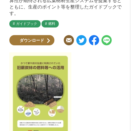
算性が期待される広葉樹材生産システムを提案すると
ともに、生産のポイント等を整理したガイドブックで
す。
ガイドブック
燃料
ダウンロード