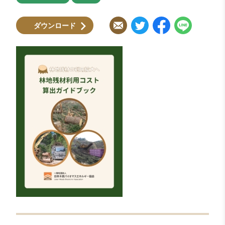
ダウンロード