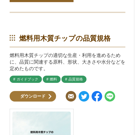
燃料用木質チップの品質規格
燃料用木質チップの適切な生産・利用を進めるため
に、品質に関連する原料、形状、大きさや水分などを
定めたものです。
ガイドブック
燃料
品質規格
ダウンロード