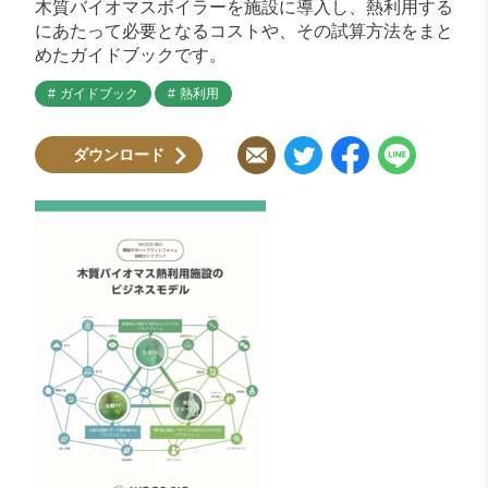
木質バイオマスボイラーを施設に導入し、熱利用する
にあたって必要となるコストや、その試算方法をまと
めたガイドブックです。
ガイドブック
熱利用
ダウンロード