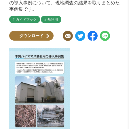
の導入事例について、現地調査の結果を取りまとめた
事例集です。
ガイドブック
熱利用
ダウンロード