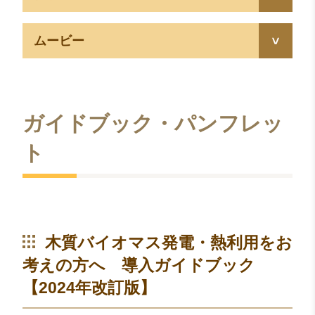
ムービー
ガイドブック・パンフレッ
ト
木質バイオマス発電・熱利用をお
考えの方へ 導入ガイドブック
【2024年改訂版】