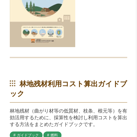
林地残材利用コスト算出ガイドブ
ック
林地残材（曲がり材等の低質材、枝条、根元等）を有
効活用するために、採算性を検討し利用コストを算出
する方法をまとめたガイドブックです。
ガイドブック
燃料