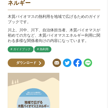
ネルギー
木質バイオマスの熱利用を地域で広げるためのガイド
ブックです。
川上、川中、川下、自治体担当者、木質バイオマスが
初めての方など、木質バイオマスエネルギー利用に関
わる多様な関係者向けの内容になっています。
ガイドブック
熱利用
ダウンロード