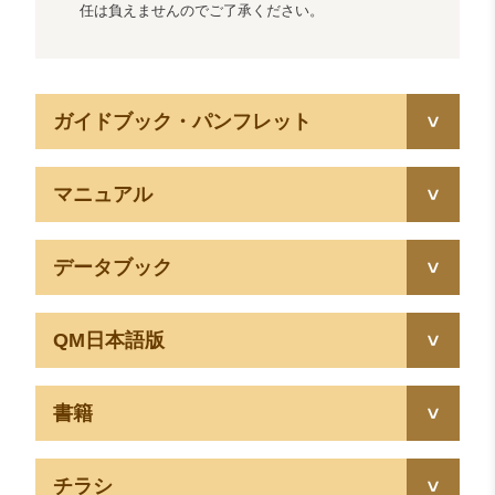
任は負えませんのでご了承ください。
ガイドブック・パンフレット
マニュアル
データブック
QM日本語版
書籍
チラシ