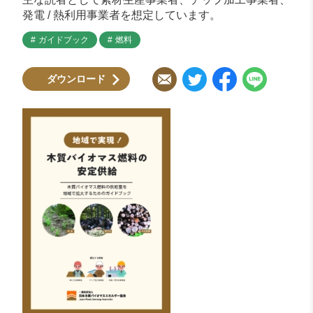
発電 / 熱利用事業者を想定しています。
ガイドブック
燃料
ダウンロード