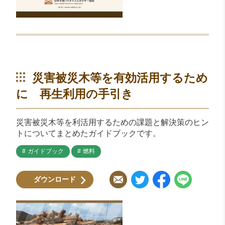
災害被災木等を有効活用するため
に 再生利用の手引き
災害被災木等を利活用するための課題と解決策のヒン
トについてまとめたガイドブックです。
ガイドブック
燃料
ダウンロード