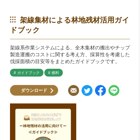
架線集材による林地残材活用ガイ
ドブック
架線系作業システムによる、全木集材の搬出やチップ
製造運搬のコストに関する考え方、採算性を考慮した
伐採面積の目安等をまとめたガイドブックです。
ガイドブック
燃料
ダウンロード