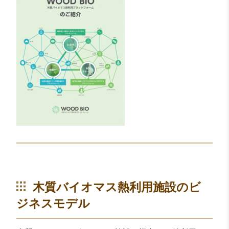
木質バイオマス熱利用施設のビ
ジネスモデル