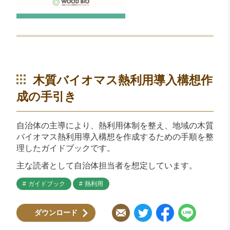
木質バイオマス熱利用導入構想作
成の手引き
自治体の主導により、熱利用体制を整え、地域の木質
バイオマス熱利用導入構想を作成するための手順を整
理したガイドブックです。
主な読者として自治体担当者を想定しています。
ガイドブック
熱利用
ダウンロード