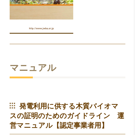
マニュアル
発電利用に供する木質バイオマ
スの証明のためのガイドライン 運
営マニュアル【認定事業者用】