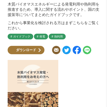
木質バイオマスエネルギーによる発電利用や熱利用を
推進するため、導入に関する流れやポイント、国の支
援策等についてまとめたガイドブックです。
これから事業化を検討される方はまずこちらをご覧く
ださい。
ガイドブック
発電
熱利用
ダウンロード