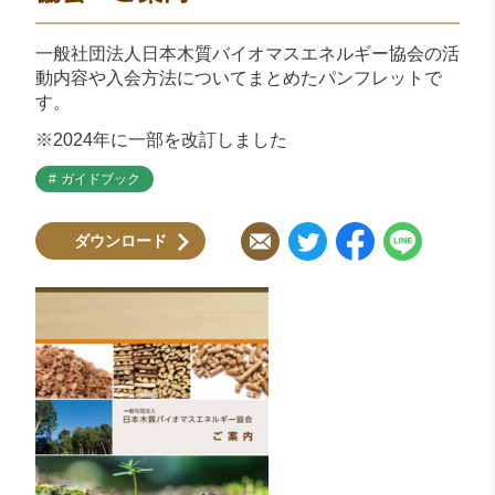
一般社団法人日本木質バイオマスエネルギー協会の活
動内容や入会方法についてまとめたパンフレットで
す。
※2024年に一部を改訂しました
ガイドブック
ダウンロード