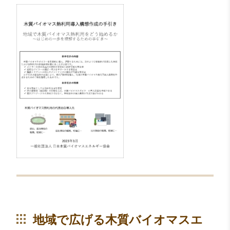
地域で広げる木質バイオマスエ