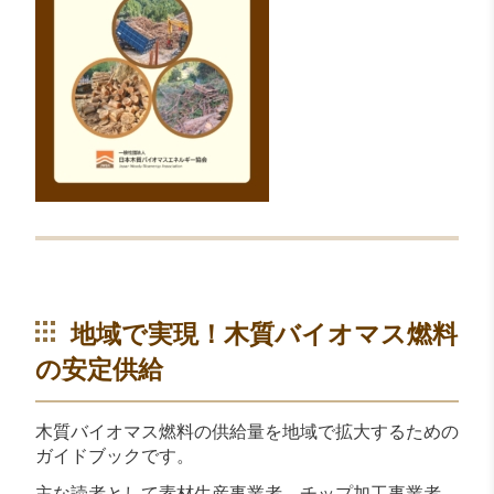
地域で実現！木質バイオマス燃料
の安定供給
木質バイオマス燃料の供給量を地域で拡大するための
ガイドブックです。
主な読者として素材生産事業者、チップ加工事業者、