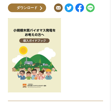
ダウンロード