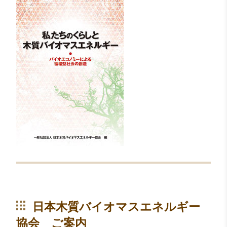
日本木質バイオマスエネルギー
協会 ご案内