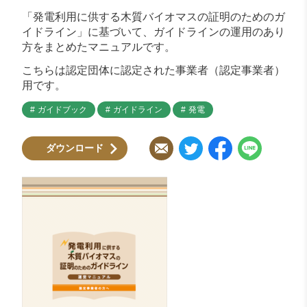
「発電利用に供する木質バイオマスの証明のためのガ
イドライン」に基づいて、ガイドラインの運用のあり
方をまとめたマニュアルです。
こちらは認定団体に認定された事業者（認定事業者）
用です。
ガイドブック
ガイドライン
発電
ダウンロード