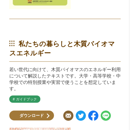
私たちの暮らしと木質バイオマ
スエネルギー
若い世代に向けて、木質バイオマスのエネルギー利用
について解説したテキストです。大学・高等学校・中
学校での特別授業や実習で使うことを想定していま
す。
ガイドブック
ダウンロード