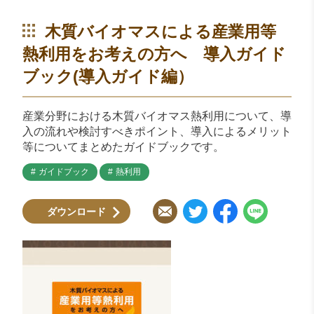
木質バイオマスによる産業用等
熱利用をお考えの方へ 導入ガイド
ブック(導入ガイド編）
産業分野における木質バイオマス熱利用について、導
入の流れや検討すべきポイント、導入によるメリット
等についてまとめたガイドブックです。
ガイドブック
熱利用
ダウンロード