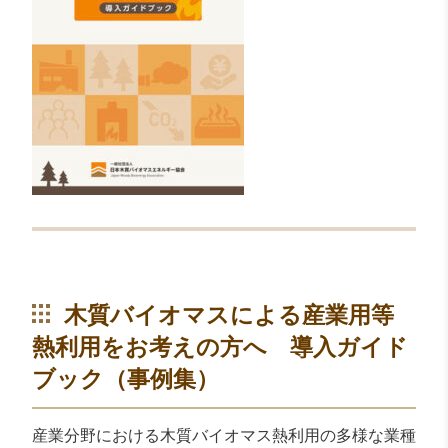
木質バイオマスによる産業用等
熱利用をお考えの方へ 導入ガイド
ブック（事例集）
産業分野における木質バイオマス熱利用の多様な業種