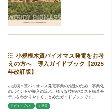
小規模木質バイオマス発電をお考
えの方へ 導入ガイドブック【2025
年改訂版】
小規模木質バイオマス発電事業の推進のため、事業化
のポイントや導入の流れ、様々な技術やコスト構造モ
デルをわかりやすくまとめたガイドブックです。
ガイドブック
発電