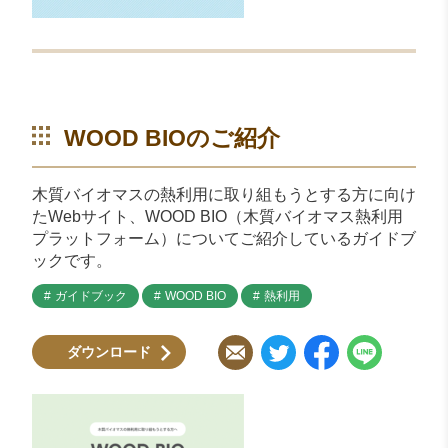
WOOD BIOのご紹介
木質バイオマスの熱利用に取り組もうとする方に向け
たWebサイト、WOOD BIO（木質バイオマス熱利用
プラットフォーム）についてご紹介しているガイドブ
ックです。
ガイドブック
WOOD BIO
熱利用
ダウンロード