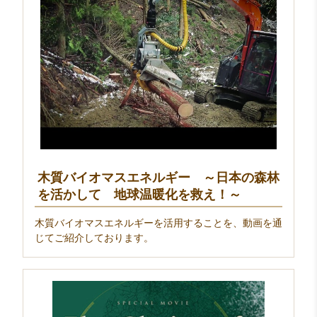
木質バイオマスエネルギー ～日本の森林
を活かして 地球温暖化を救え！～
木質バイオマスエネルギーを活用することを、動画を通
じてご紹介しております。