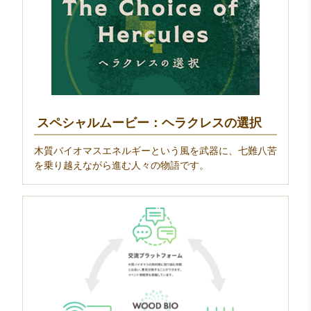
スペシャルムービー：ヘラクレスの選択
木質バイオマスエネルギーという風を武器に、七難八苦
を乗り越えながら進む人々の物語です。