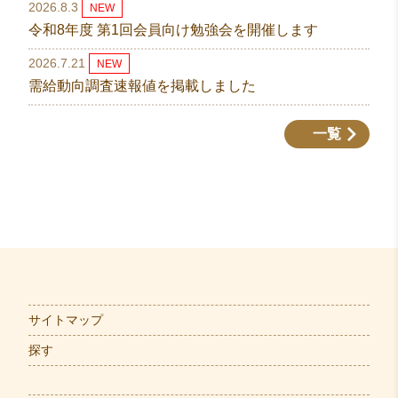
2026.8.3
NEW
令和8年度 第1回会員向け勉強会を開催します
2026.7.21
NEW
需給動向調査速報値を掲載しました
一覧
サイトマップ
探す