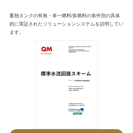
蓄熱タンクの有無・単一燃料/多燃料の条件別の具体
的に実証されたソリューションシステムを説明してい
ます。