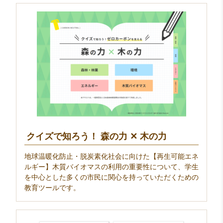
クイズで知ろう！ 森の力 ✕ 木の力
地球温暖化防止・脱炭素化社会に向けた【再生可能エネ
ルギー】木質バイオマスの利用の重要性について、学生
を中心とした多くの市民に関心を持っていただくための
教育ツールです。