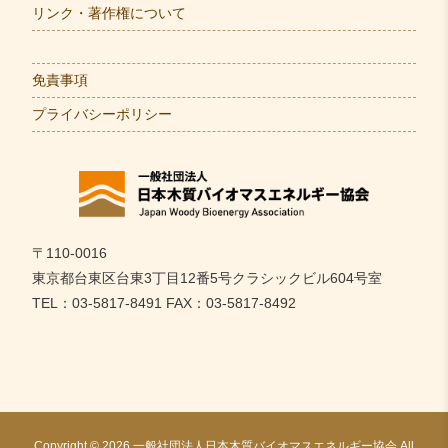
リンク・著作権について
免責事項
プライバシーポリシー
〒110-0016
東京都台東区台東3丁目12番5号クラシックビル604号室
TEL：03-5817-8491 FAX：03-5817-8492
Copyright © 2026 一般社団法人日本木質バイオマスエネルギー協会 All