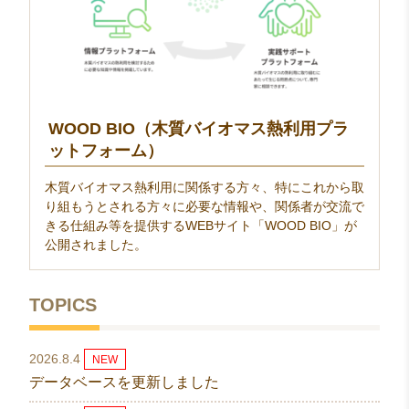
WOOD BIO（木質バイオマス熱利用プラ
ットフォーム）
木質バイオマス熱利用に関係する方々、特にこれから取
り組もうとされる方々に必要な情報や、関係者が交流で
きる仕組み等を提供するWEBサイト「WOOD BIO」が
公開されました。
TOPICS
2026.8.4
NEW
データベースを更新しました