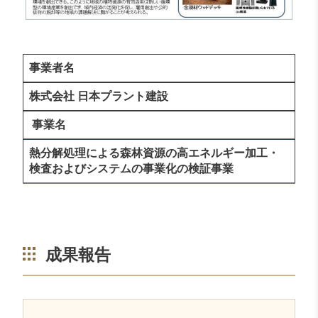
事業者名
株式会社 日本プラント建設
事業名
熱分解処理による森林資源の高エネルギー加工・
検査およびシステムの事業化の検証事業
成果報告