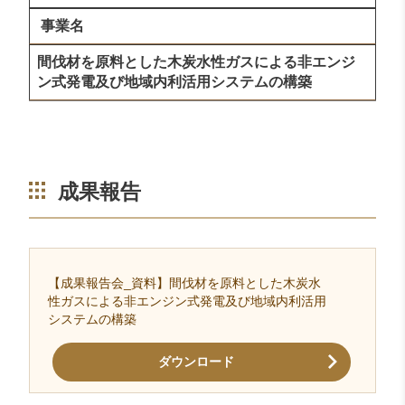
事業名
間伐材を原料とした木炭水性ガスによる非エンジ
ン式発電及び地域内利活用システムの構築
成果報告
【成果報告会_資料】間伐材を原料とした木炭水
性ガスによる非エンジン式発電及び地域内利活用
システムの構築
ダウンロード