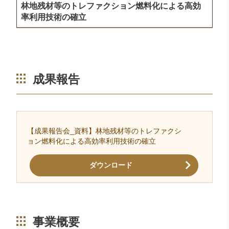
林地残材等のトレファクション燃料化による高効
率利用技術の確立
成果報告
【成果報告会_資料】林地残材等のトレファクシ
ョン燃料化による高効率利用技術の確立
ダウンロード
事業概要