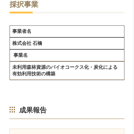
採択事業
事業者名
株式会社 石橋
事業名
未利用森林資源のバイオコークス化・炭化による
有効利用技術の構築
成果報告