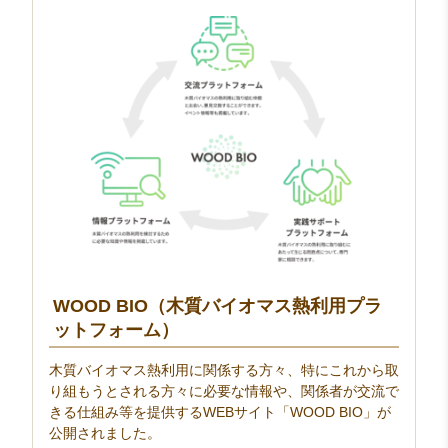
WOOD BIO（木質バイオマス熱利用プラ
ットフォーム）
木質バイオマス熱利用に関係する方々、特にこれから取
り組もうとされる方々に必要な情報や、関係者が交流で
きる仕組み等を提供するWEBサイト「WOOD BIO」が
公開されました。