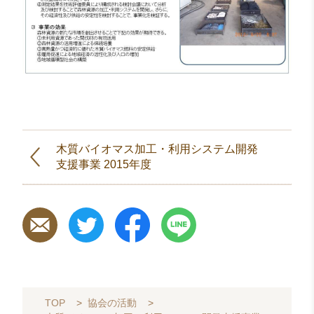
木質バイオマス加工・利用システム開発
支援事業 2015年度
TOP
>
協会の活動
>