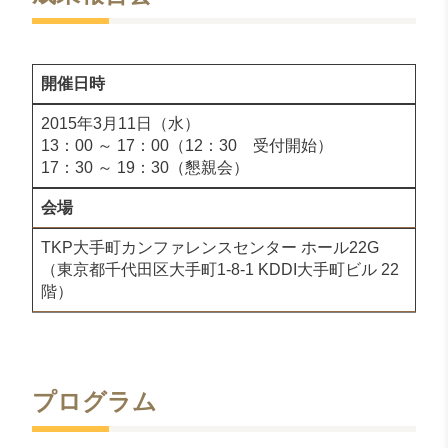
開催日時
2015年3月11日（水）
13：00 ～ 17：00（12：30 受付開始）
17：30 ～ 19：30（懇親会）
会場
TKP大手町カンファレンスセンター ホール22G
（東京都千代田区大手町1-8-1 KDDI大手町ビル 22
階）
プログラム