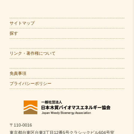
サイトマップ
探す
リンク・著作権について
免責事項
プライバシーポリシー
〒110-0016
東京都台東区台東3丁目12番5号クラシックビル604号室