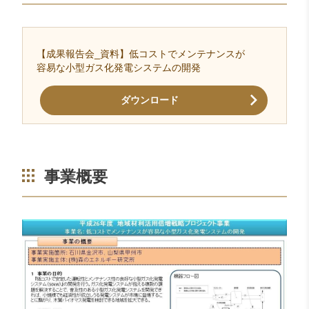
【成果報告会_資料】低コストでメンテナンスが
容易な小型ガス化発電システムの開発
ダウンロード
事業概要