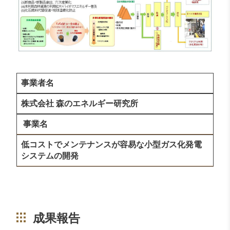
事業者名
株式会社 森のエネルギー研究所
事業名
低コストでメンテナンスが容易な小型ガス化発電
システムの開発
成果報告