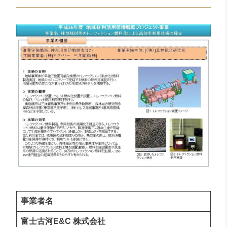
事業者名
富士古河E&C 株式会社