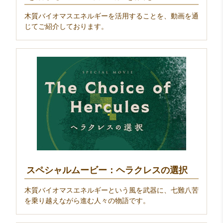
木質バイオマスエネルギーを活用することを、動画を通
じてご紹介しております。
スペシャルムービー：ヘラクレスの選択
木質バイオマスエネルギーという風を武器に、七難八苦
を乗り越えながら進む人々の物語です。