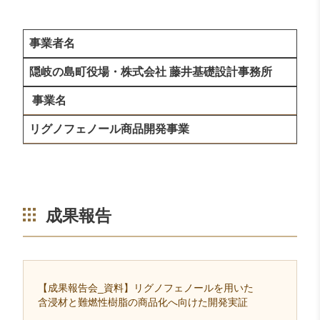
事業者名
隠岐の島町役場・株式会社 藤井基礎設計事務所
事業名
リグノフェノール商品開発事業
成果報告
【成果報告会_資料】リグノフェノールを用いた
含浸材と難燃性樹脂の商品化へ向けた開発実証