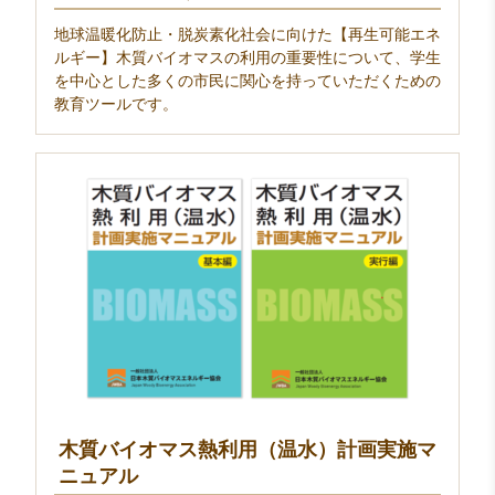
地球温暖化防止・脱炭素化社会に向けた【再生可能エネ
ルギー】木質バイオマスの利用の重要性について、学生
を中心とした多くの市民に関心を持っていただくための
教育ツールです。
木質バイオマス熱利用（温水）計画実施マ
ニュアル