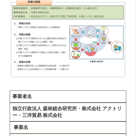
事業者名
独立行政法人 森林総合研究所・株式会社 アクトリ
ー・三洋貿易 株式会社
事業名