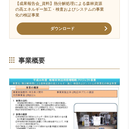
【成果報告会_資料】熱分解処理による森林資源
の高エネルギー加工・検査およびシステムの事業
化の検証事業
ダウンロード
事業概要