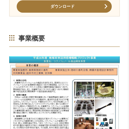
ダウンロード
事業概要