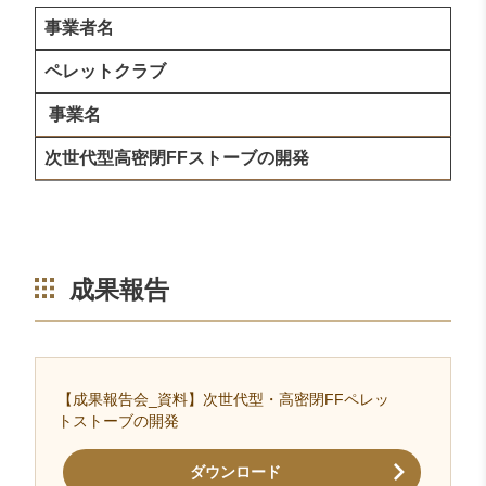
事業者名
ペレットクラブ
事業名
次世代型高密閉FFストーブの開発
成果報告
【成果報告会_資料】次世代型・高密閉FFペレッ
トストーブの開発
ダウンロード