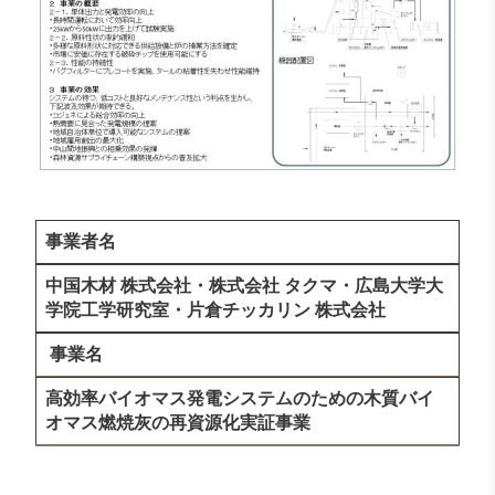
事業者名
中国木材 株式会社・株式会社 タクマ・広島大学大
学院工学研究室・片倉チッカリン 株式会社
事業名
高効率バイオマス発電システムのための木質バイ
オマス燃焼灰の再資源化実証事業