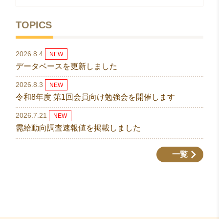
TOPICS
2026.8.4
NEW
データベースを更新しました
2026.8.3
NEW
令和8年度 第1回会員向け勉強会を開催します
2026.7.21
NEW
需給動向調査速報値を掲載しました
一覧