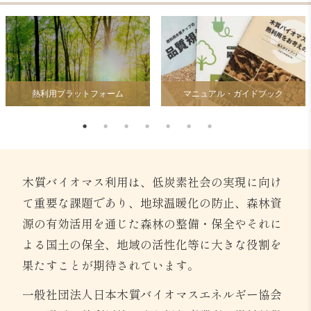
マニュアル・ガイドブック
データベース
木質バイオマス利用は、低炭素社会の実現に向け
て重要な課題であり、地球温暖化の防止、森林資
源の有効活用を通じた森林の整備・保全やそれに
よる国土の保全、地域の活性化等に大きな役割を
果たすことが期待されています。
一般社団法人日本木質バイオマスエネルギー協会