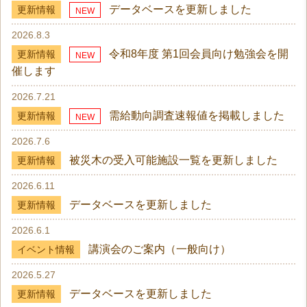
データベースを更新しました
更新情報
NEW
2026.8.3
令和8年度 第1回会員向け勉強会を開
更新情報
NEW
催します
2026.7.21
需給動向調査速報値を掲載しました
更新情報
NEW
2026.7.6
被災木の受入可能施設一覧を更新しました
更新情報
2026.6.11
データベースを更新しました
更新情報
2026.6.1
講演会のご案内（一般向け）
イベント情報
2026.5.27
データベースを更新しました
更新情報