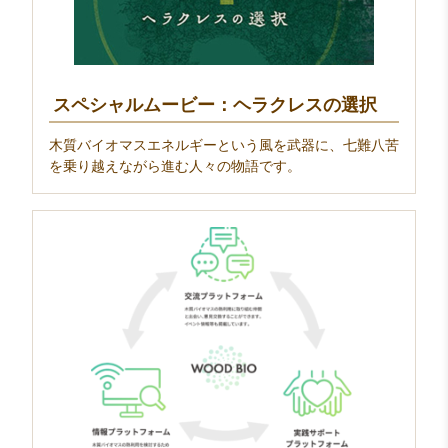
スペシャルムービー：ヘラクレスの選択
木質バイオマスエネルギーという風を武器に、七難八苦
を乗り越えながら進む人々の物語です。