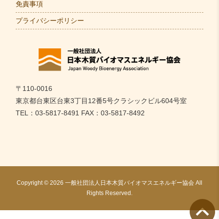
免責事項
プライバシーポリシー
〒110-0016
東京都台東区台東3丁目12番5号クラシックビル604号室
TEL：03-5817-8491 FAX：03-5817-8492
Copyright © 2026 一般社団法人日本木質バイオマスエネルギー協会 All
Rights Reserved.