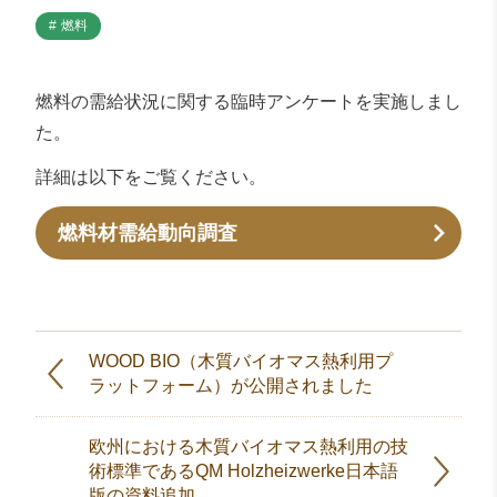
燃料
燃料の需給状況に関する臨時アンケートを実施しまし
た。
詳細は以下をご覧ください。
燃料材需給動向調査
WOOD BIO（木質バイオマス熱利用プ
ラットフォーム）が公開されました
欧州における木質バイオマス熱利用の技
術標準であるQM Holzheizwerke日本語
版の資料追加