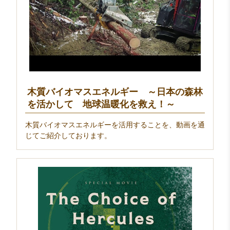
木質バイオマスエネルギー ～日本の森林
を活かして 地球温暖化を救え！～
木質バイオマスエネルギーを活用することを、動画を通
じてご紹介しております。