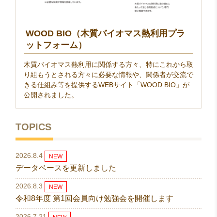
WOOD BIO（木質バイオマス熱利用プラ
ットフォーム）
木質バイオマス熱利用に関係する方々、特にこれから取
り組もうとされる方々に必要な情報や、関係者が交流で
きる仕組み等を提供するWEBサイト「WOOD BIO」が
公開されました。
TOPICS
2026.8.4
NEW
データベースを更新しました
2026.8.3
NEW
令和8年度 第1回会員向け勉強会を開催します
2026.7.21