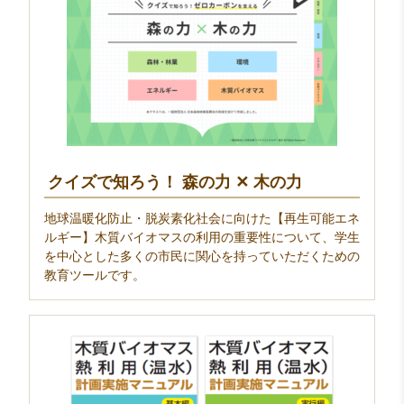
クイズで知ろう！ 森の力 ✕ 木の力
地球温暖化防止・脱炭素化社会に向けた【再生可能エネ
ルギー】木質バイオマスの利用の重要性について、学生
を中心とした多くの市民に関心を持っていただくための
教育ツールです。