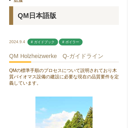
QM日本語版
2024.9.4
ガイドブック
ボイラー
QM Holzheizwerke Q-ガイドライン
QMの標準手順のプロセスについて説明されており木
質バイオマス設備の建設に必要な現在の品質要件を定
義しています。