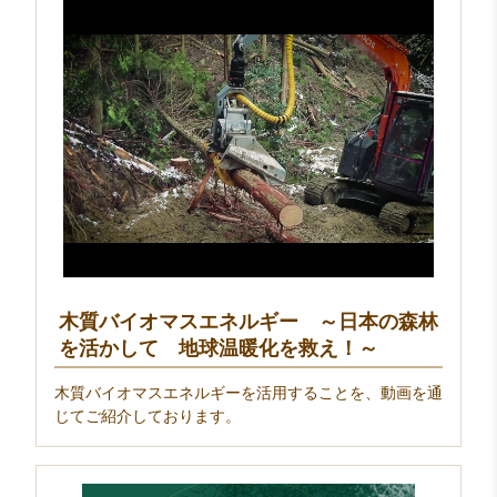
木質バイオマスエネルギー ～日本の森林
を活かして 地球温暖化を救え！～
木質バイオマスエネルギーを活用することを、動画を通
じてご紹介しております。