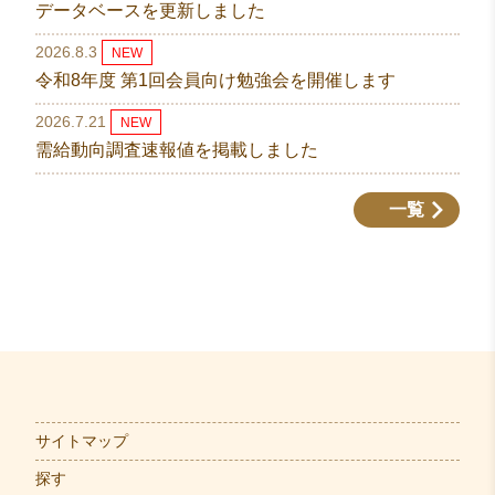
データベースを更新しました
2026.8.3
NEW
令和8年度 第1回会員向け勉強会を開催します
2026.7.21
NEW
需給動向調査速報値を掲載しました
一覧
サイトマップ
探す