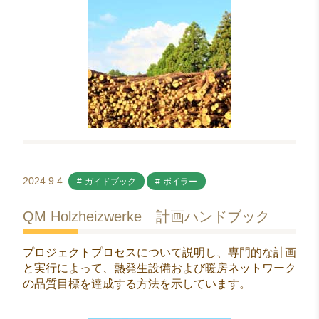
2024.9.4
ガイドブック
ボイラー
QM Holzheizwerke 計画ハンドブック
プロジェクトプロセスについて説明し、専門的な計画
と実行によって、熱発生設備および暖房ネットワーク
の品質目標を達成する方法を示しています。