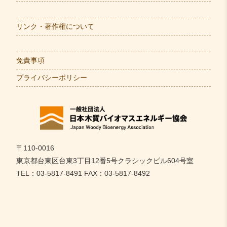
リンク・著作権について
免責事項
プライバシーポリシー
〒110-0016
東京都台東区台東3丁目12番5号クラシックビル604号室
TEL：03-5817-8491 FAX：03-5817-8492