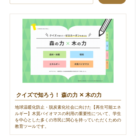
索:
クイズで知ろう！ 森の力 ✕ 木の力
地球温暖化防止・脱炭素化社会に向けた【再生可能エネ
ルギー】木質バイオマスの利用の重要性について、学生
を中心とした多くの市民に関心を持っていただくための
教育ツールです。