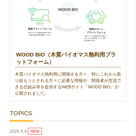
WOOD BIO（木質バイオマス熱利用プラ
ットフォーム）
木質バイオマス熱利用に関係する方々、特にこれから取
り組もうとされる方々に必要な情報や、関係者が交流で
きる仕組み等を提供するWEBサイト「WOOD BIO」が
公開されました。
TOPICS
2026.8.4
NEW