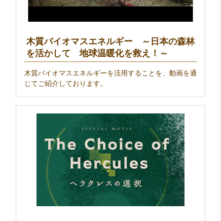
木質バイオマスエネルギー ～日本の森林
を活かして 地球温暖化を救え！～
木質バイオマスエネルギーを活用することを、動画を通
じてご紹介しております。