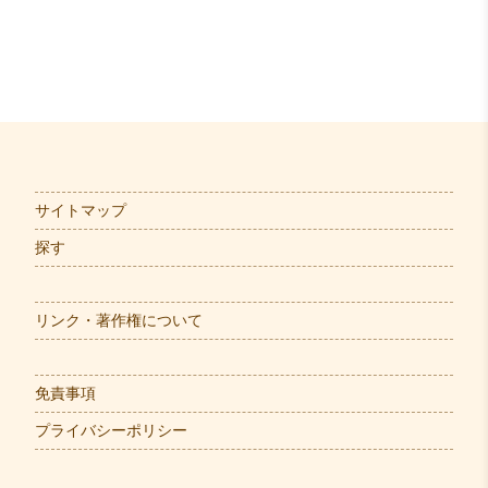
サイトマップ
探す
リンク・著作権について
免責事項
プライバシーポリシー