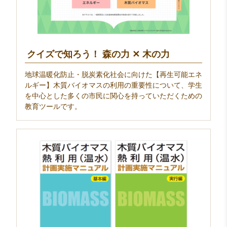
クイズで知ろう！ 森の力 ✕ 木の力
地球温暖化防止・脱炭素化社会に向けた【再生可能エネ
ルギー】木質バイオマスの利用の重要性について、学生
を中心とした多くの市民に関心を持っていただくための
教育ツールです。