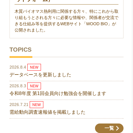
木質バイオマス熱利用に関係する方々、特にこれから取
り組もうとされる方々に必要な情報や、関係者が交流で
きる仕組み等を提供するWEBサイト「WOOD BIO」が
公開されました。
TOPICS
2026.8.4
NEW
データベースを更新しました
2026.8.3
NEW
令和8年度 第1回会員向け勉強会を開催します
2026.7.21
NEW
需給動向調査速報値を掲載しました
一覧