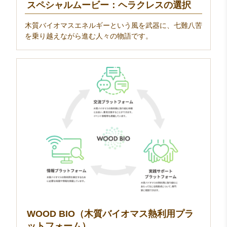
スペシャルムービー：ヘラクレスの選択
木質バイオマスエネルギーという風を武器に、七難八苦
を乗り越えながら進む人々の物語です。
WOOD BIO（木質バイオマス熱利用プラ
ットフォーム）