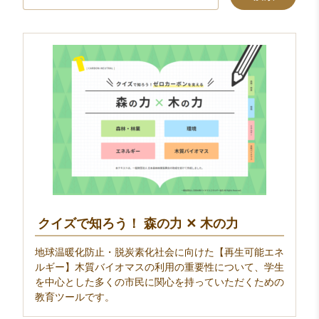
索:
クイズで知ろう！ 森の力 ✕ 木の力
地球温暖化防止・脱炭素化社会に向けた【再生可能エネ
ルギー】木質バイオマスの利用の重要性について、学生
を中心とした多くの市民に関心を持っていただくための
教育ツールです。