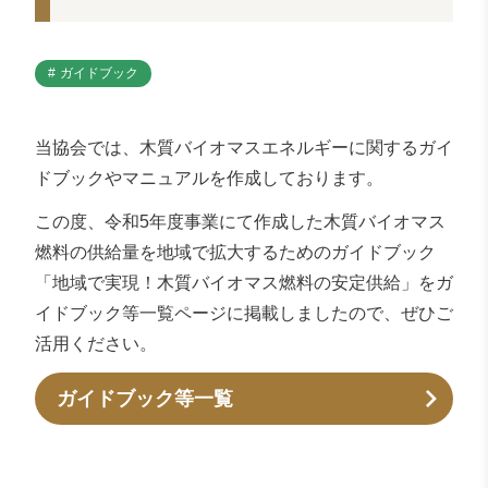
ガイドブック
当協会では、木質バイオマスエネルギーに関するガイ
ドブックやマニュアルを作成しております。
この度、令和5年度事業にて作成した木質バイオマス
燃料の供給量を地域で拡大するためのガイドブック
「地域で実現！木質バイオマス燃料の安定供給」をガ
イドブック等一覧ページに掲載しましたので、ぜひご
活用ください。
ガイドブック等一覧