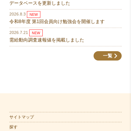
データベースを更新しました
2026.8.3
NEW
令和8年度 第1回会員向け勉強会を開催します
2026.7.21
NEW
需給動向調査速報値を掲載しました
一覧
サイトマップ
探す