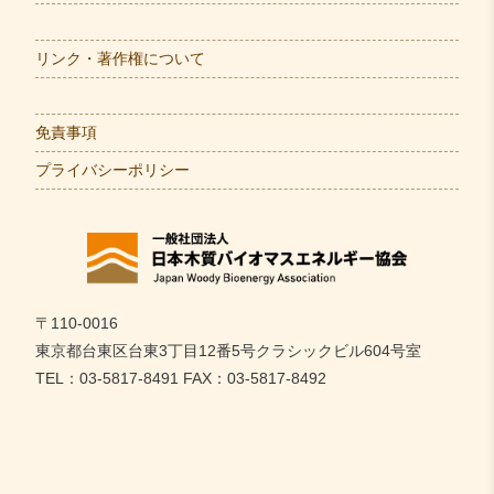
リンク・著作権について
免責事項
プライバシーポリシー
〒110-0016
東京都台東区台東3丁目12番5号クラシックビル604号室
TEL：03-5817-8491 FAX：03-5817-8492