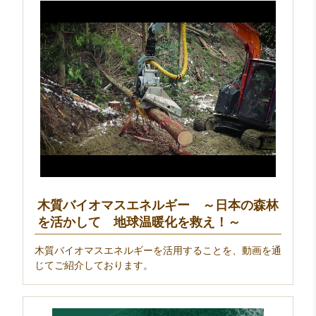
木質バイオマスエネルギー ～日本の森林
を活かして 地球温暖化を救え！～
木質バイオマスエネルギーを活用することを、動画を通
じてご紹介しております。