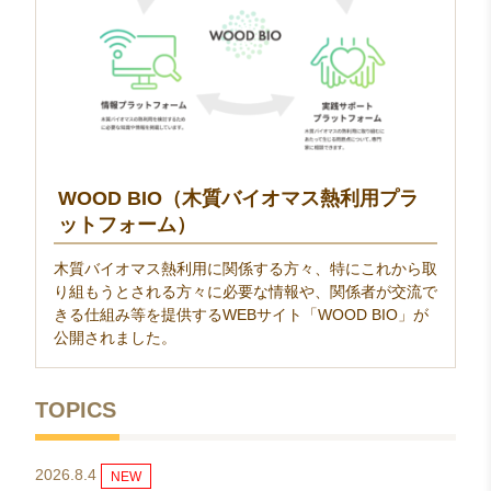
WOOD BIO（木質バイオマス熱利用プラ
ットフォーム）
木質バイオマス熱利用に関係する方々、特にこれから取
り組もうとされる方々に必要な情報や、関係者が交流で
きる仕組み等を提供するWEBサイト「WOOD BIO」が
公開されました。
TOPICS
2026.8.4
NEW