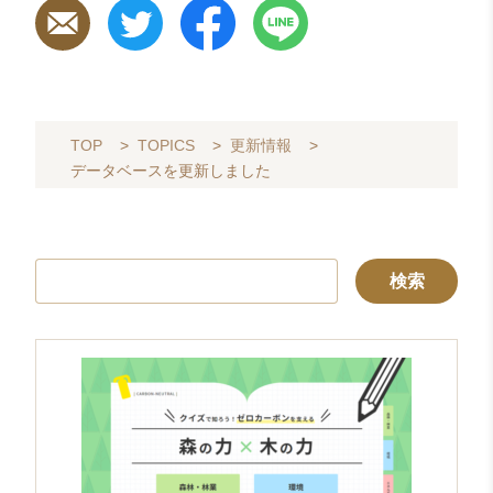
TOP
>
TOPICS
>
更新情報
>
データベースを更新しました
検
索: