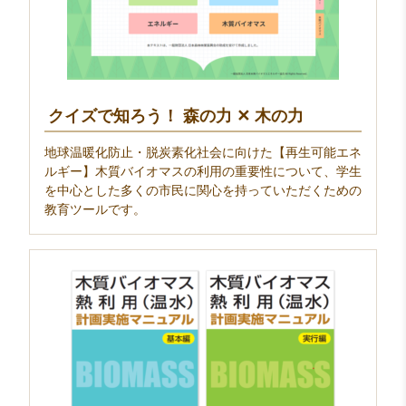
クイズで知ろう！ 森の力 ✕ 木の力
地球温暖化防止・脱炭素化社会に向けた【再生可能エネ
ルギー】木質バイオマスの利用の重要性について、学生
を中心とした多くの市民に関心を持っていただくための
教育ツールです。