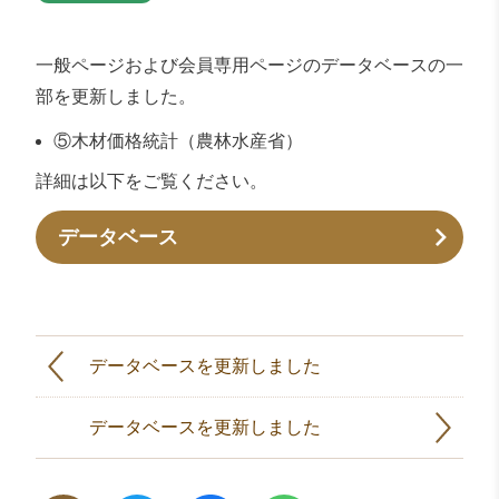
一般ページおよび会員専用ページのデータベースの一
部を更新しました。
⑤木材価格統計（農林水産省）
詳細は以下をご覧ください。
データベース
データベースを更新しました
データベースを更新しました