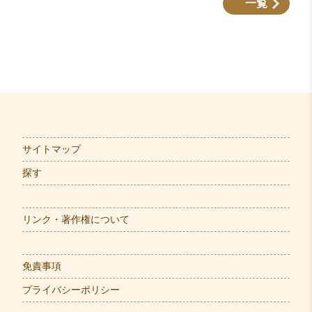
一覧
サイトマップ
探す
リンク・著作権について
免責事項
プライバシーポリシー