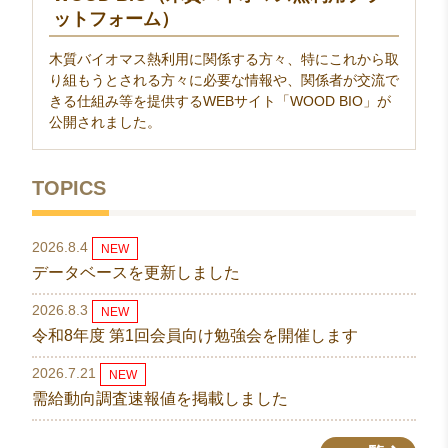
ットフォーム）
木質バイオマス熱利用に関係する方々、特にこれから取
り組もうとされる方々に必要な情報や、関係者が交流で
きる仕組み等を提供するWEBサイト「WOOD BIO」が
公開されました。
TOPICS
2026.8.4
NEW
データベースを更新しました
2026.8.3
NEW
令和8年度 第1回会員向け勉強会を開催します
2026.7.21
NEW
需給動向調査速報値を掲載しました