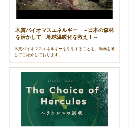
木質バイオマスエネルギー ～日本の森林
を活かして 地球温暖化を救え！～
木質バイオマスエネルギーを活用することを、動画を通
じてご紹介しております。