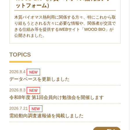
ットフォーム）
木質バイオマス熱利用に関係する方々、特にこれから取
り組もうとされる方々に必要な情報や、関係者が交流で
きる仕組み等を提供するWEBサイト「WOOD BIO」が
公開されました。
TOPICS
2026.8.4
NEW
データベースを更新しました
2026.8.3
NEW
令和8年度 第1回会員向け勉強会を開催します
2026.7.21
NEW
需給動向調査速報値を掲載しました