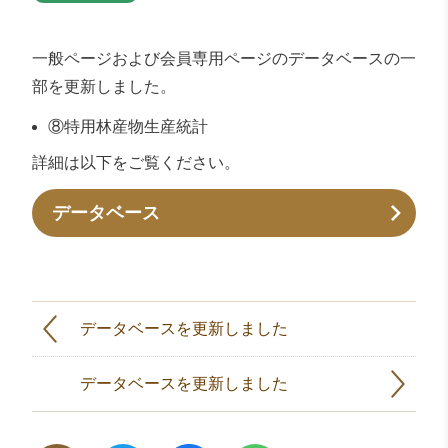
一般ページおよび会員専用ページのデータベースの一
部を更新しました。
⑧特用林産物生産統計
詳細は以下をご覧ください。
データベース
データベースを更新しました
データベースを更新しました