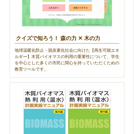
クイズで知ろう！ 森の力 ✕ 木の力
地球温暖化防止・脱炭素化社会に向けた【再生可能エネ
ルギー】木質バイオマスの利用の重要性について、学生
を中心とした多くの市民に関心を持っていただくための
教育ツールです。