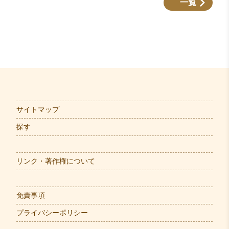
一覧
サイトマップ
探す
リンク・著作権について
免責事項
プライバシーポリシー