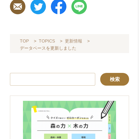
TOP
>
TOPICS
>
更新情報
>
データベースを更新しました
検
索: