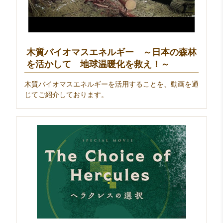
木質バイオマスエネルギー ～日本の森林
を活かして 地球温暖化を救え！～
木質バイオマスエネルギーを活用することを、動画を通
じてご紹介しております。