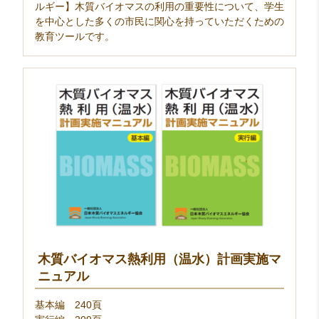
ルギー】木質バイオマスの利用の重要性について、学生
を中心とした多くの市民に関心を持っていただくための
教育ツールです。
木質バイオマス熱利用（温水）計画実施マ
ニュアル
基本編 240頁