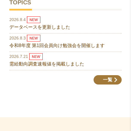
TOPICS
2026.8.4
NEW
データベースを更新しました
2026.8.3
NEW
令和8年度 第1回会員向け勉強会を開催します
2026.7.21
NEW
需給動向調査速報値を掲載しました
一覧