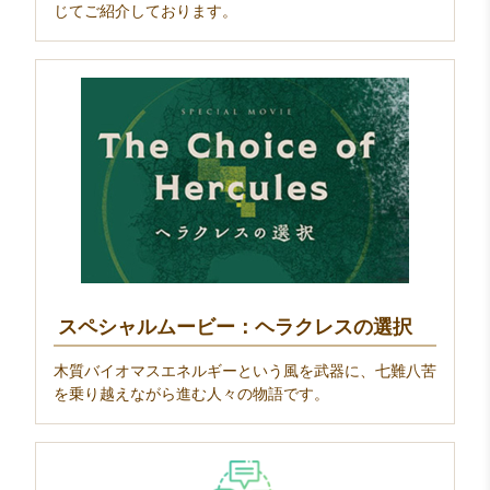
じてご紹介しております。
スペシャルムービー：ヘラクレスの選択
木質バイオマスエネルギーという風を武器に、七難八苦
を乗り越えながら進む人々の物語です。