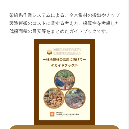
架線系作業システムによる、全木集材の搬出やチップ
製造運搬のコストに関する考え方、採算性を考慮した
伐採面積の目安等をまとめたガイドブックです。