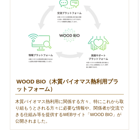
WOOD BIO（木質バイオマス熱利用プラ
ットフォーム）
木質バイオマス熱利用に関係する方々、特にこれから取
り組もうとされる方々に必要な情報や、関係者が交流で
きる仕組み等を提供するWEBサイト「WOOD BIO」が
公開されました。