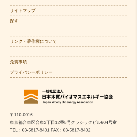
サイトマップ
探す
リンク・著作権について
免責事項
プライバシーポリシー
〒110-0016
東京都台東区台東3丁目12番5号クラシックビル604号室
TEL：03-5817-8491 FAX：03-5817-8492