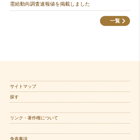
需給動向調査速報値を掲載しました
一覧
サイトマップ
探す
リンク・著作権について
免責事項