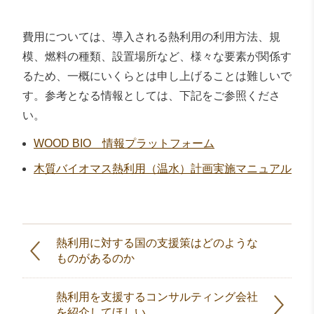
費用については、導入される熱利用の利用方法、規
模、燃料の種類、設置場所など、様々な要素が関係す
るため、一概にいくらとは申し上げることは難しいで
す。参考となる情報としては、下記をご参照くださ
い。
WOOD BIO 情報プラットフォーム
木質バイオマス熱利用（温水）計画実施マニュアル
熱利用に対する国の支援策はどのような
ものがあるのか
熱利用を支援するコンサルティング会社
を紹介してほしい