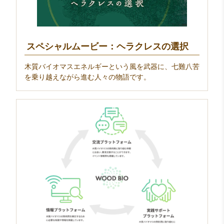
スペシャルムービー：ヘラクレスの選択
木質バイオマスエネルギーという風を武器に、七難八苦
を乗り越えながら進む人々の物語です。