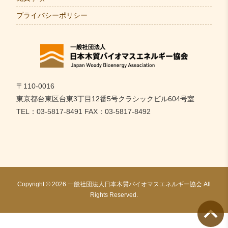
プライバシーポリシー
〒110-0016
東京都台東区台東3丁目12番5号クラシックビル604号室
TEL：03-5817-8491 FAX：03-5817-8492
Copyright © 2026 一般社団法人日本木質バイオマスエネルギー協会 All
Rights Reserved.