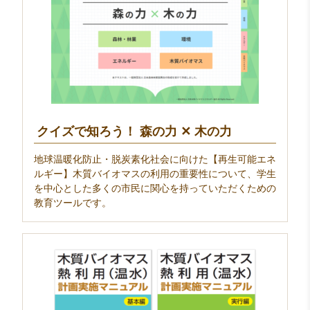
クイズで知ろう！ 森の力 ✕ 木の力
地球温暖化防止・脱炭素化社会に向けた【再生可能エネ
ルギー】木質バイオマスの利用の重要性について、学生
を中心とした多くの市民に関心を持っていただくための
教育ツールです。