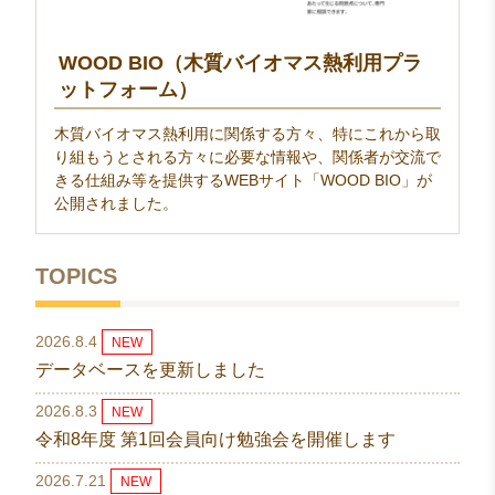
WOOD BIO（木質バイオマス熱利用プラ
ットフォーム）
木質バイオマス熱利用に関係する方々、特にこれから取
り組もうとされる方々に必要な情報や、関係者が交流で
きる仕組み等を提供するWEBサイト「WOOD BIO」が
公開されました。
TOPICS
2026.8.4
NEW
データベースを更新しました
2026.8.3
NEW
令和8年度 第1回会員向け勉強会を開催します
2026.7.21
NEW