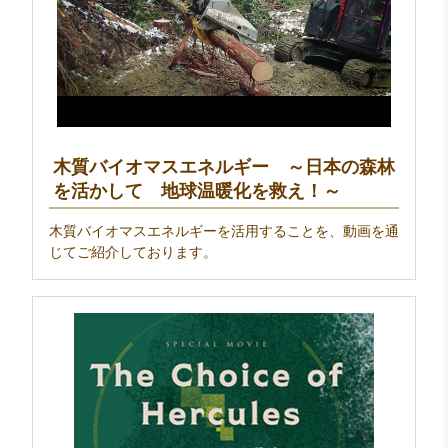
木質バイオマスエネルギー ～日本の森林
を活かして 地球温暖化を救え！～
木質バイオマスエネルギーを活用することを、動画を通
じてご紹介しております。