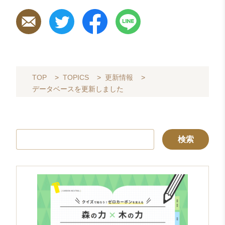
TOP
>
TOPICS
>
更新情報
>
データベースを更新しました
検
索: