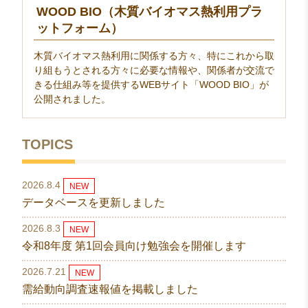
WOOD BIO（木質バイオマス熱利用プラ
ットフォーム）
木質バイオマス熱利用に関係する方々、特にこれから取
り組もうとされる方々に必要な情報や、関係者が交流で
きる仕組み等を提供するWEBサイト「WOOD BIO」が
公開されました。
TOPICS
2026.8.4
NEW
データベースを更新しました
2026.8.3
NEW
令和8年度 第1回会員向け勉強会を開催します
2026.7.21
NEW
需給動向調査速報値を掲載しました