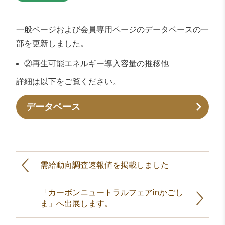
一般ページおよび会員専用ページのデータベースの一
部を更新しました。
②再生可能エネルギー導入容量の推移他
詳細は以下をご覧ください。
データベース
需給動向調査速報値を掲載しました
「カーボンニュートラルフェアinかごし
ま」へ出展します。