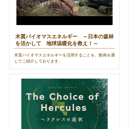
木質バイオマスエネルギー ～日本の森林
を活かして 地球温暖化を救え！～
木質バイオマスエネルギーを活用することを、動画を通
じてご紹介しております。