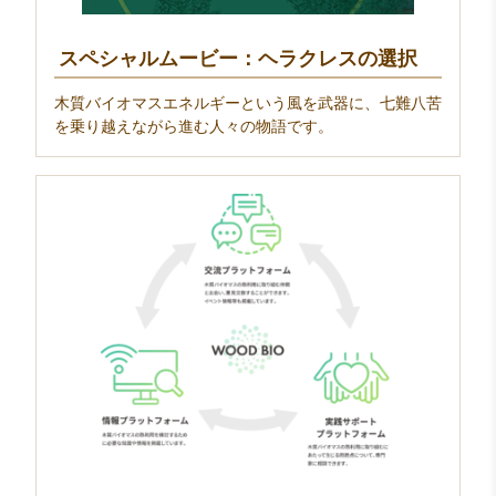
スペシャルムービー：ヘラクレスの選択
木質バイオマスエネルギーという風を武器に、七難八苦
を乗り越えながら進む人々の物語です。