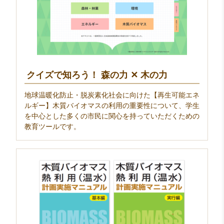
クイズで知ろう！ 森の力 ✕ 木の力
地球温暖化防止・脱炭素化社会に向けた【再生可能エネ
ルギー】木質バイオマスの利用の重要性について、学生
を中心とした多くの市民に関心を持っていただくための
教育ツールです。