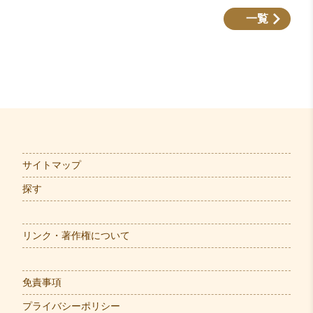
一覧
サイトマップ
探す
リンク・著作権について
免責事項
プライバシーポリシー