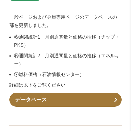
一般ページおよび会員専用ページのデータベースの一
部を更新しました。
⑥通関統計1 月別通関量と価格の推移（チップ・
PKS）
⑥通関統計2 月別通関量と価格の推移（エネルギ
ー）
⑦燃料価格（石油情報センター）
詳細は以下をご覧ください。
データベース