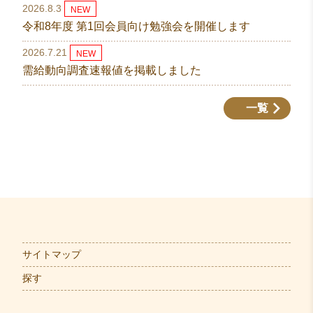
2026.8.3
NEW
令和8年度 第1回会員向け勉強会を開催します
2026.7.21
NEW
需給動向調査速報値を掲載しました
一覧
サイトマップ
探す