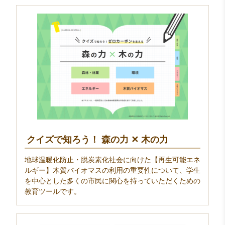
クイズで知ろう！ 森の力 ✕ 木の力
地球温暖化防止・脱炭素化社会に向けた【再生可能エネ
ルギー】木質バイオマスの利用の重要性について、学生
を中心とした多くの市民に関心を持っていただくための
教育ツールです。