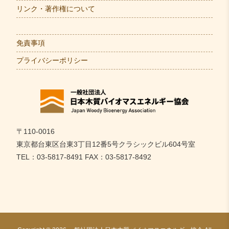
リンク・著作権について
免責事項
プライバシーポリシー
〒110-0016
東京都台東区台東3丁目12番5号クラシックビル604号室
TEL：03-5817-8491 FAX：03-5817-8492