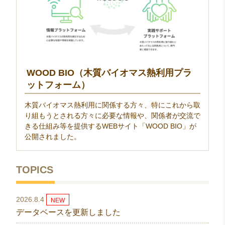
WOOD BIO（木質バイオマス熱利用プラ
ットフォーム）
木質バイオマス熱利用に関係する方々、特にこれから取
り組もうとされる方々に必要な情報や、関係者が交流で
きる仕組み等を提供するWEBサイト「WOOD BIO」が
公開されました。
TOPICS
2026.8.4
NEW
データベースを更新しました