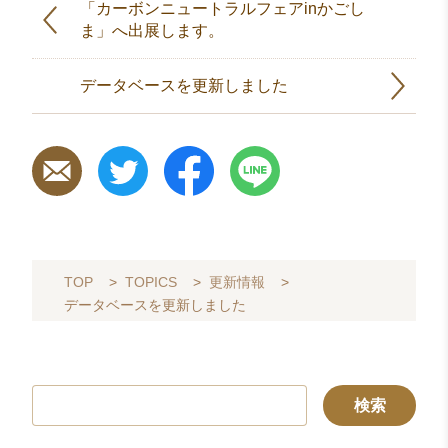
「カーボンニュートラルフェアinかごし
ま」へ出展します。
データベースを更新しました
TOP
>
TOPICS
>
更新情報
>
データベースを更新しました
検
索: