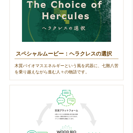
スペシャルムービー：ヘラクレスの選択
木質バイオマスエネルギーという風を武器に、七難八苦
を乗り越えながら進む人々の物語です。