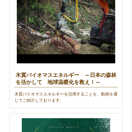
木質バイオマスエネルギー ～日本の森林
を活かして 地球温暖化を救え！～
木質バイオマスエネルギーを活用することを、動画を通
じてご紹介しております。