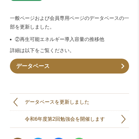
一般ページおよび会員専用ページのデータベースの一
部を更新しました。
②再生可能エネルギー導入容量の推移他
詳細は以下をご覧ください。
データベース
データベースを更新しました
令和6年度第2回勉強会を開催します