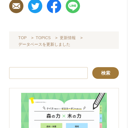
TOP
>
TOPICS
>
更新情報
>
データベースを更新しました
検
索: