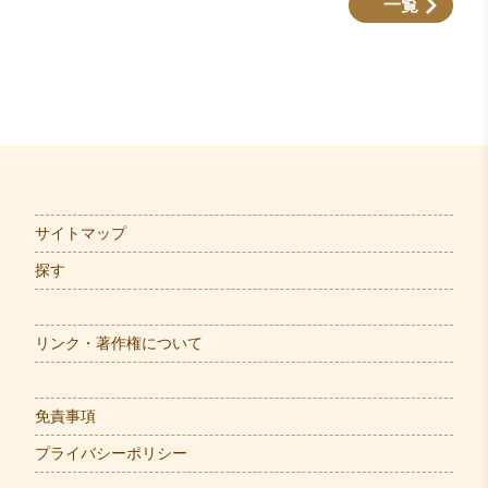
一覧
サイトマップ
探す
リンク・著作権について
免責事項
プライバシーポリシー