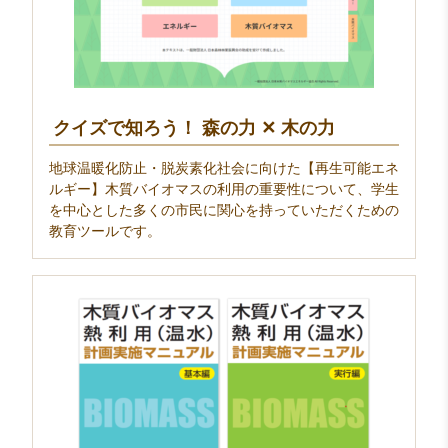
クイズで知ろう！ 森の力 ✕ 木の力
地球温暖化防止・脱炭素化社会に向けた【再生可能エネ
ルギー】木質バイオマスの利用の重要性について、学生
を中心とした多くの市民に関心を持っていただくための
教育ツールです。