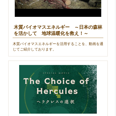
木質バイオマスエネルギー ～日本の森林
を活かして 地球温暖化を救え！～
木質バイオマスエネルギーを活用することを、動画を通
じてご紹介しております。