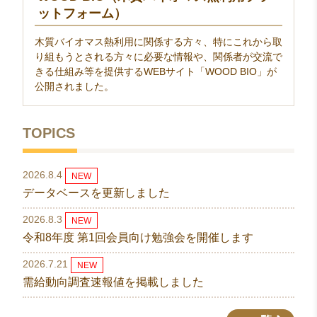
ットフォーム）
木質バイオマス熱利用に関係する方々、特にこれから取
り組もうとされる方々に必要な情報や、関係者が交流で
きる仕組み等を提供するWEBサイト「WOOD BIO」が
公開されました。
TOPICS
2026.8.4
NEW
データベースを更新しました
2026.8.3
NEW
令和8年度 第1回会員向け勉強会を開催します
2026.7.21
NEW
需給動向調査速報値を掲載しました