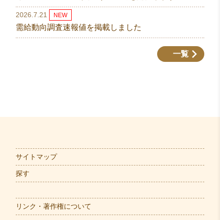
2026.7.21
NEW
需給動向調査速報値を掲載しました
一覧
サイトマップ
探す
リンク・著作権について