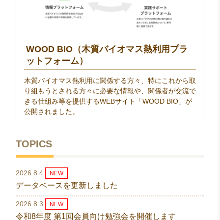
WOOD BIO（木質バイオマス熱利用プラ
ットフォーム）
木質バイオマス熱利用に関係する方々、特にこれから取
り組もうとされる方々に必要な情報や、関係者が交流で
きる仕組み等を提供するWEBサイト「WOOD BIO」が
公開されました。
TOPICS
2026.8.4
NEW
データベースを更新しました
2026.8.3
NEW
令和8年度 第1回会員向け勉強会を開催します