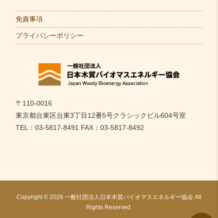
免責事項
プライバシーポリシー
〒110-0016
東京都台東区台東3丁目12番5号クラシックビル604号室
TEL：03-5817-8491 FAX：03-5817-8492
Copyright © 2026 一般社団法人日本木質バイオマスエネルギー協会 All
Rights Reserved.