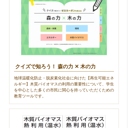
クイズで知ろう！ 森の力 ✕ 木の力
地球温暖化防止・脱炭素化社会に向けた【再生可能エネ
ルギー】木質バイオマスの利用の重要性について、学生
を中心とした多くの市民に関心を持っていただくための
教育ツールです。