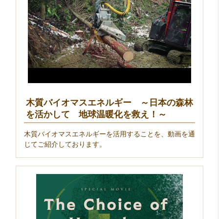
木質バイオマスエネルギー ～日本の森林
を活かして 地球温暖化を救え！～
木質バイオマスエネルギーを活用することを、動画を通
じてご紹介しております。