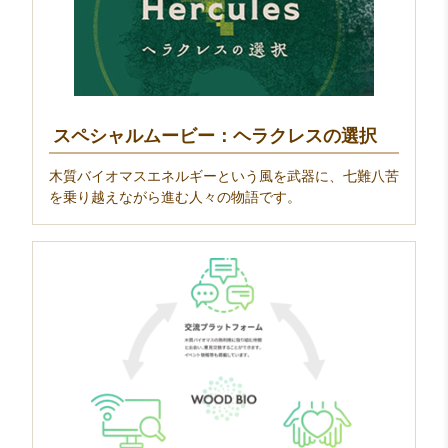
スペシャルムービー：ヘラクレスの選択
木質バイオマスエネルギーという風を武器に、七難八苦
を乗り越えながら進む人々の物語です。