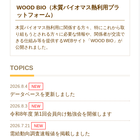
WOOD BIO（木質バイオマス熱利用プラ
ットフォーム）
木質バイオマス熱利用に関係する方々、特にこれから取
り組もうとされる方々に必要な情報や、関係者が交流で
きる仕組み等を提供するWEBサイト「WOOD BIO」が
公開されました。
TOPICS
2026.8.4
NEW
データベースを更新しました
2026.8.3
NEW
令和8年度 第1回会員向け勉強会を開催します
2026.7.21
NEW
需給動向調査速報値を掲載しました