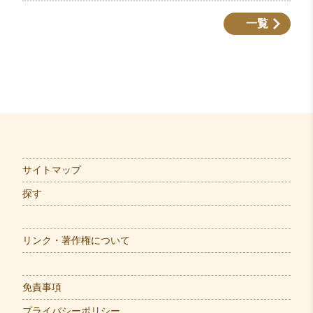
一覧
サイトマップ
探す
リンク・著作権について
免責事項
プライバシーポリシー