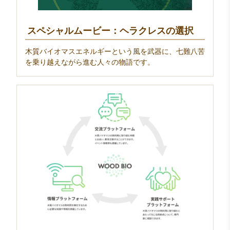
スペシャルムービー：ヘラクレスの選択
木質バイオマスエネルギーという風を武器に、七難八苦
を乗り越えながら進む人々の物語です。