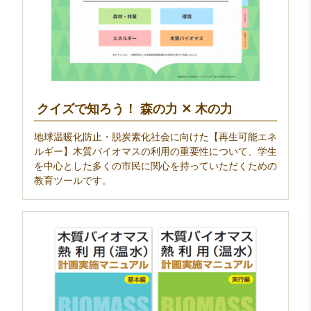
クイズで知ろう！ 森の力 ✕ 木の力
地球温暖化防止・脱炭素化社会に向けた【再生可能エネ
ルギー】木質バイオマスの利用の重要性について、学生
を中心とした多くの市民に関心を持っていただくための
教育ツールです。