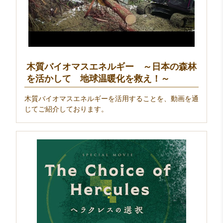
木質バイオマスエネルギー ～日本の森林
を活かして 地球温暖化を救え！～
木質バイオマスエネルギーを活用することを、動画を通
じてご紹介しております。