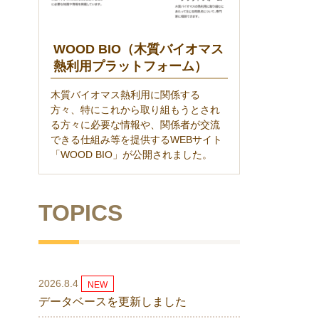
WOOD BIO（木質バイオマス
熱利用プラットフォーム）
木質バイオマス熱利用に関係する
方々、特にこれから取り組もうとされ
る方々に必要な情報や、関係者が交流
できる仕組み等を提供するWEBサイト
「WOOD BIO」が公開されました。
TOPICS
2026.8.4
NEW
データベースを更新しました