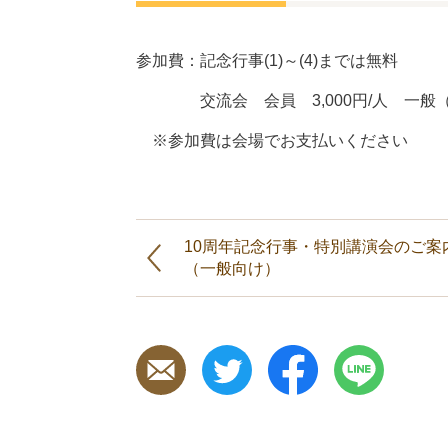
参加費：記念行事(1)～(4)までは無料
交流会 会員 3,000円/人 一般（会員
※参加費は会場でお支払いください
10周年記念行事・特別講演会のご案
（一般向け）