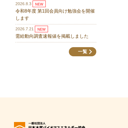
2026.8.3
NEW
令和8年度 第1回会員向け勉強会を開催
します
2026.7.21
NEW
需給動向調査速報値を掲載しました
一覧