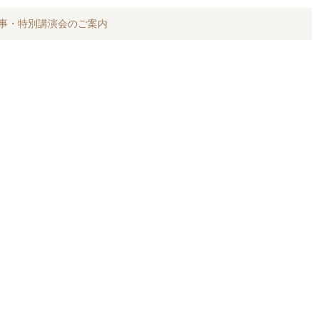
行事・特別講演会のご案内