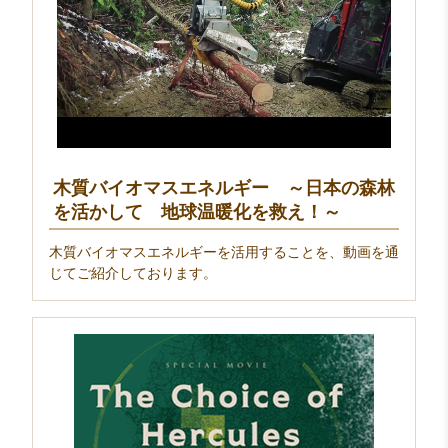
木質バイオマスエネルギー ～日本の森林
を活かして 地球温暖化を救え！～
木質バイオマスエネルギーを活用することを、動画を通
じてご紹介しております。