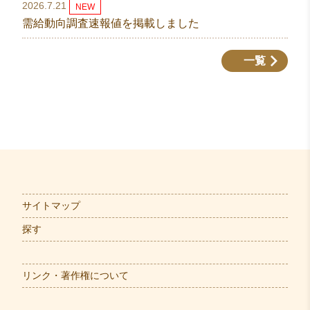
2026.7.21
NEW
需給動向調査速報値を掲載しました
一覧
サイトマップ
探す
リンク・著作権について