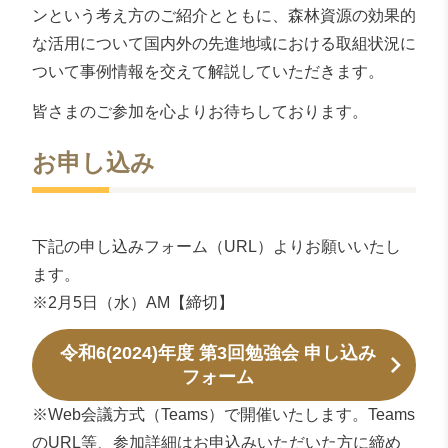
ンという考え方のご紹介とともに、森林資源の効果的
な活用について国内外の先進地域における取組状況に
ついて事例情報を交えて解説していただきます。
皆さまのご参加を心よりお待ちしております。
お申し込み
下記の申し込みフォーム（URL）よりお願いいたし
ます。
※2月5日（水）AM【締切】
令和6(2024)年度 第3回勉強会 申し込み
フォーム
※Web会議方式（Teams）で開催いたします。Teams
のURL等、参加詳細はお申込みいただいた方に締め