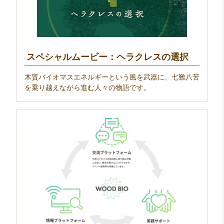
スペシャルムービー：ヘラクレスの選択
木質バイオマスエネルギーという風を武器に、七難八苦
を乗り越えながら進む人々の物語です。