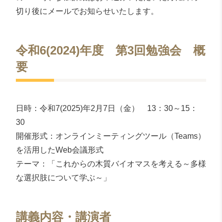
切り後にメールでお知らせいたします。
令和6(2024)年度 第3回勉強会 概
要
日時：令和7(2025)年2月7日（金） 13：30～15：
30
開催形式：オンラインミーティングツール（Teams）
を活用したWeb会議形式
テーマ：「これからの木質バイオマスを考える～多様
な選択肢について学ぶ～」
講義内容・講演者