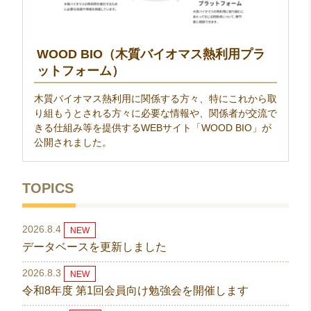
WOOD BIO（木質バイオマス熱利用プラ
ットフォーム）
木質バイオマス熱利用に関係する方々、特にこれから取
り組もうとされる方々に必要な情報や、関係者が交流で
きる仕組み等を提供するWEBサイト「WOOD BIO」が
公開されました。
TOPICS
2026.8.4
NEW
データベースを更新しました
2026.8.3
NEW
令和8年度 第1回会員向け勉強会を開催します