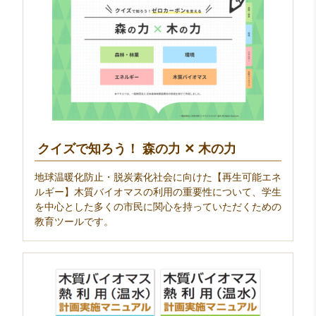
クイズで知ろう！ 森の力 ✕ 木の力
地球温暖化防止・脱炭素化社会に向けた【再生可能エネ
ルギー】木質バイオマスの利用の重要性について、学生
を中心とした多くの市民に関心を持っていただくための
教育ツールです。