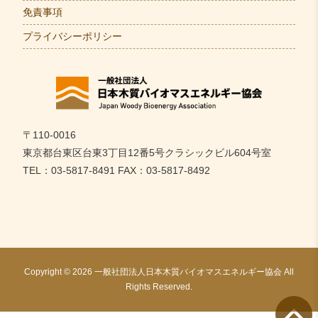
免責事項
プライバシーポリシー
〒110-0016
東京都台東区台東3丁目12番5号クラシックビル604号室
TEL：03-5817-8491 FAX：03-5817-8492
Copyright © 2026 一般社団法人日本木質バイオマスエネルギー協会 All
Rights Reserved.