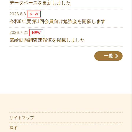
データベースを更新しました
2026.8.3
NEW
令和8年度 第1回会員向け勉強会を開催します
2026.7.21
NEW
需給動向調査速報値を掲載しました
一覧
サイトマップ
探す