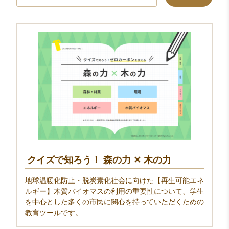
索:
クイズで知ろう！ 森の力 ✕ 木の力
地球温暖化防止・脱炭素化社会に向けた【再生可能エネ
ルギー】木質バイオマスの利用の重要性について、学生
を中心とした多くの市民に関心を持っていただくための
教育ツールです。