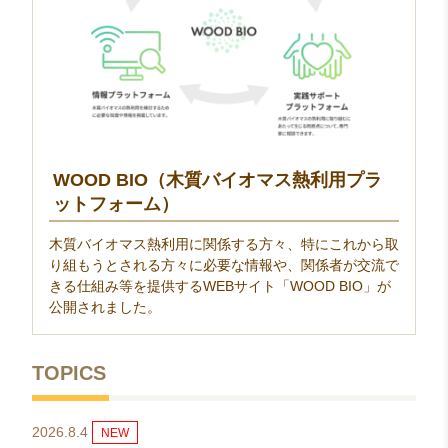
WOOD BIO（木質バイオマス熱利用プラ
ットフォーム）
木質バイオマス熱利用に関係する方々、特にこれから取
り組もうとされる方々に必要な情報や、関係者が交流で
きる仕組み等を提供するWEBサイト「WOOD BIO」が
公開されました。
TOPICS
2026.8.4
NEW