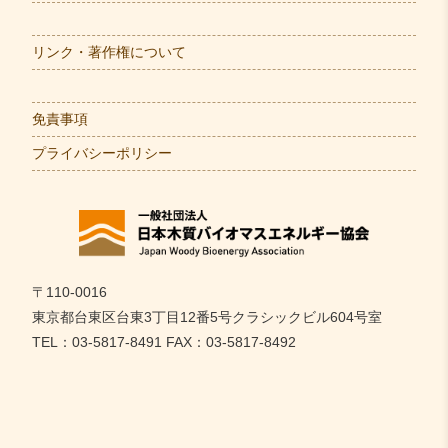
リンク・著作権について
免責事項
プライバシーポリシー
〒110-0016
東京都台東区台東3丁目12番5号クラシックビル604号室
TEL：03-5817-8491 FAX：03-5817-8492