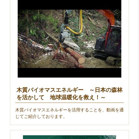
木質バイオマスエネルギー ～日本の森林
を活かして 地球温暖化を救え！～
木質バイオマスエネルギーを活用することを、動画を通
じてご紹介しております。