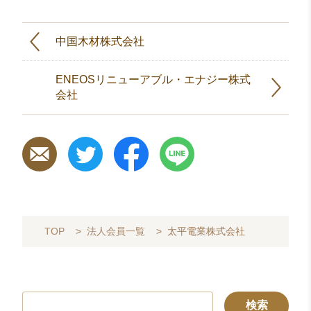
中国木材株式会社
ENEOSリニューアブル・エナジー株式
会社
TOP
>
法人会員一覧
>
太平電業株式会社
検