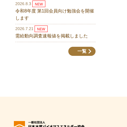
2026.8.3
NEW
令和8年度 第1回会員向け勉強会を開催
します
2026.7.21
NEW
需給動向調査速報値を掲載しました
一覧