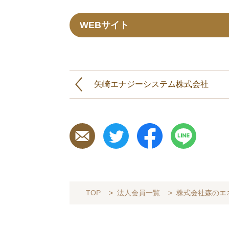
WEBサイト
矢崎エナジーシステム株式会社
TOP
>
法人会員一覧
>
株式会社森のエ