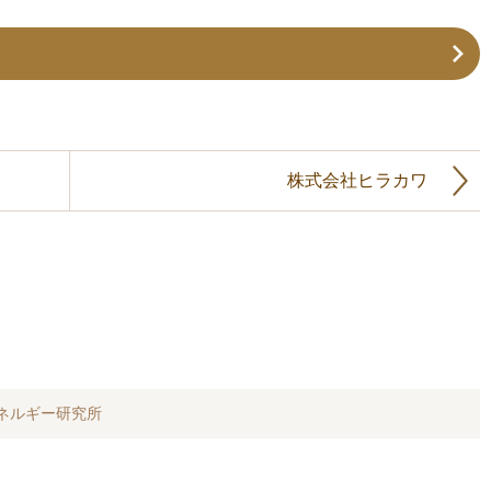
株式会社ヒラカワ
ネルギー研究所