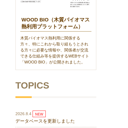
WOOD BIO（木質バイオマス
熱利用プラットフォーム）
木質バイオマス熱利用に関係する
方々、特にこれから取り組もうとされ
る方々に必要な情報や、関係者が交流
できる仕組み等を提供するWEBサイト
「WOOD BIO」が公開されました。
TOPICS
2026.8.4
NEW
データベースを更新しました