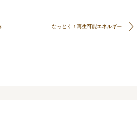
き
なっとく！再生可能エネルギー