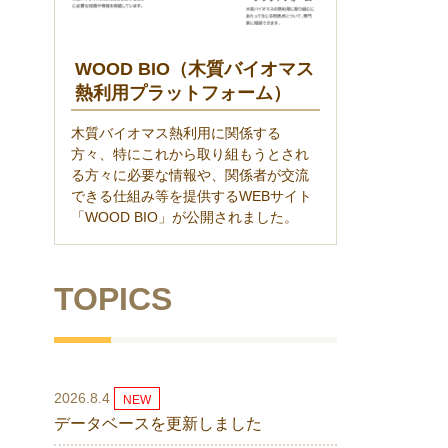
WOOD BIO（木質バイオマス
熱利用プラットフォーム）
木質バイオマス熱利用に関係する
方々、特にこれから取り組もうとされ
る方々に必要な情報や、関係者が交流
できる仕組み等を提供するWEBサイト
「WOOD BIO」が公開されました。
TOPICS
2026.8.4
NEW
データベースを更新しました