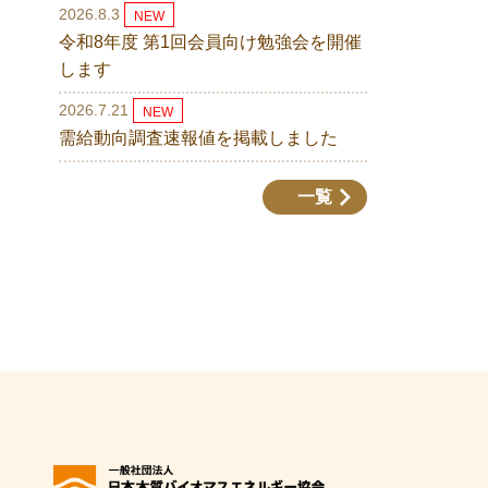
2026.8.3
NEW
令和8年度 第1回会員向け勉強会を開催
します
2026.7.21
NEW
需給動向調査速報値を掲載しました
一覧